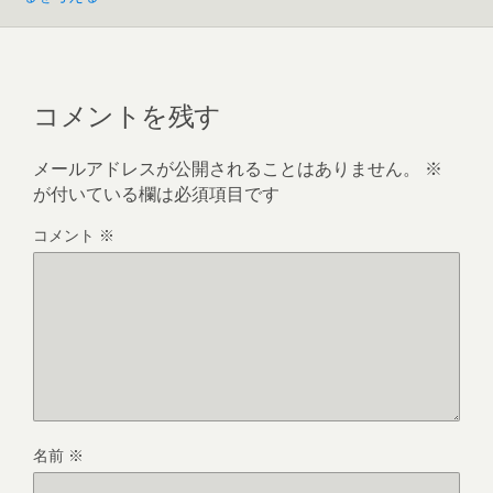
コメントを残す
メールアドレスが公開されることはありません。
※
が付いている欄は必須項目です
コメント
※
名前
※