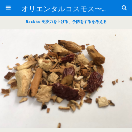
オリエンタルコスモス〜あなたの知らない中医の世界〜
Back to 免疫力を上げる、予防をするを考える