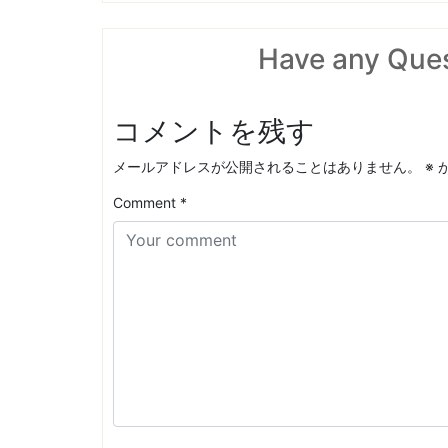
Have any Que
コメントを残す
メールアドレスが公開されることはありません。
※
Comment
*