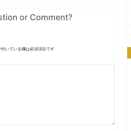
stion or Comment?
が付いている欄は必須項目です